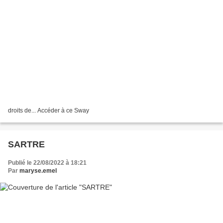
droits de... Accéder à ce Sway
SARTRE
Publié le 22/08/2022 à 18:21
Par
maryse.emel