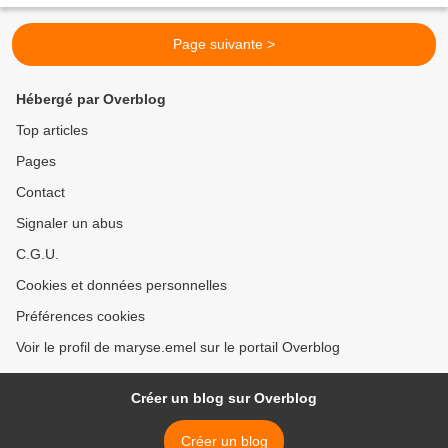
Page suivante >
Hébergé par Overblog
Top articles
Pages
Contact
Signaler un abus
C.G.U.
Cookies et données personnelles
Préférences cookies
Voir le profil de maryse.emel sur le portail Overblog
Créer un blog sur Overblog
Créer un blog