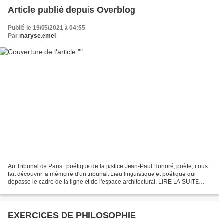
Article publié depuis Overblog
Publié le 19/05/2021 à 04:55
Par
maryse.emel
Au Tribunal de Paris : poétique de la justice Jean-Paul Honoré, poète, nous
fait découvrir la mémoire d'un tribunal. Lieu linguistique et poétique qui
dépasse le cadre de la ligne et de l'espace architectural. LIRE LA SUITE
Littérature recension Une vie...
EXERCICES DE PHILOSOPHIE