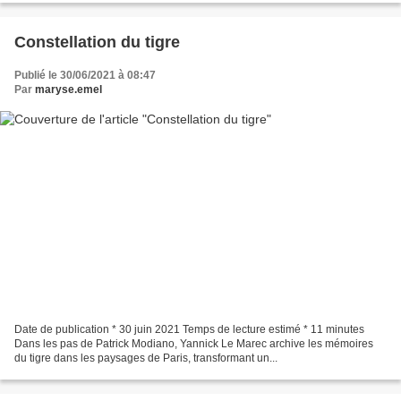
Constellation du tigre
Publié le 30/06/2021 à 08:47
Par
maryse.emel
Date de publication * 30 juin 2021 Temps de lecture estimé * 11 minutes
Dans les pas de Patrick Modiano, Yannick Le Marec archive les mémoires
du tigre dans les paysages de Paris, transformant un...