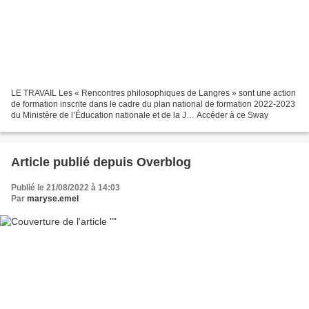
LE TRAVAIL Les « Rencontres philosophiques de Langres » sont une action
de formation inscrite dans le cadre du plan national de formation 2022-2023
du Ministère de l’Éducation nationale et de la J… Accéder à ce Sway
Article publié depuis Overblog
Publié le 21/08/2022 à 14:03
Par
maryse.emel