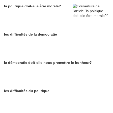
la politique doit-elle être morale?
les difficultés de la démocratie
la démocratie doit-elle nous promettre le bonheur?
les difficultés du politique