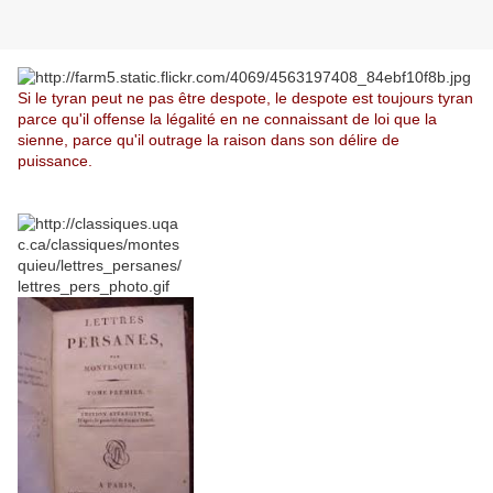
Si le tyran peut ne pas être despote, le despote est toujours tyran
parce qu'il offense la légalité en ne connaissant de loi que la
sienne, parce qu'il outrage la raison dans son délire de
puissance.