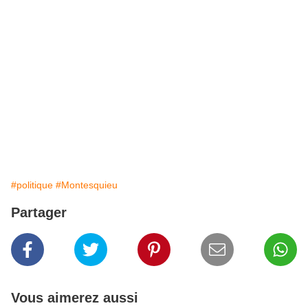
#politique
#Montesquieu
Partager
Vous aimerez aussi