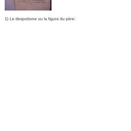
1) Le despotisme ou la figure du père: