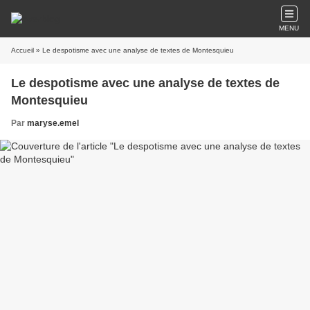
MENU
Accueil
» Le despotisme avec une analyse de textes de Montesquieu
Le despotisme avec une analyse de textes de
Montesquieu
Par
maryse.emel