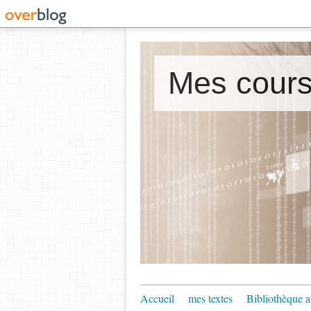
Accueil
mes textes
Bibliothèque a