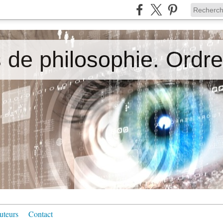
uteurs
Contact