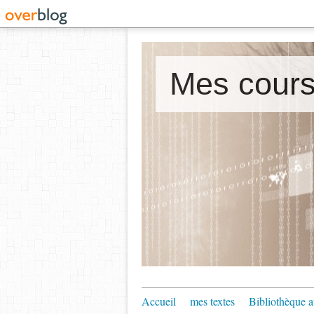
Accueil
mes textes
Bibliothèque a