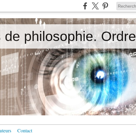
uteurs
Contact