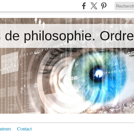
uteurs
Contact