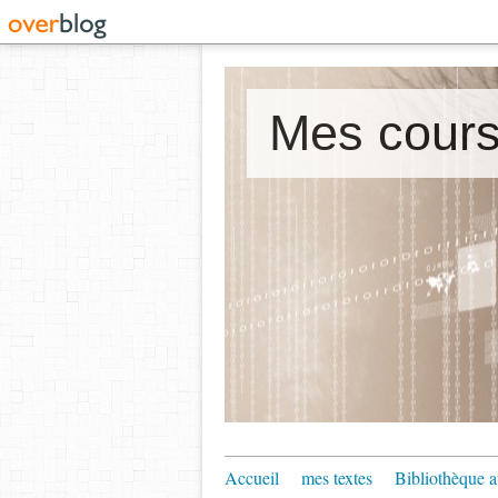
Accueil
mes textes
Bibliothèque a