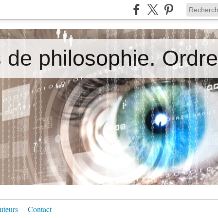
uteurs
Contact