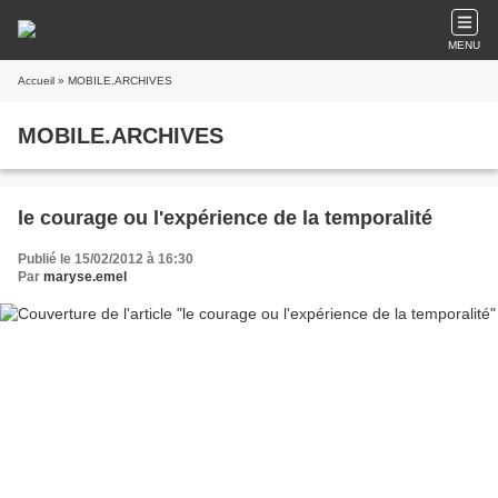
MENU
Accueil
» MOBILE.ARCHIVES
MOBILE.ARCHIVES
le courage ou l'expérience de la temporalité
Publié le 15/02/2012 à 16:30
Par
maryse.emel