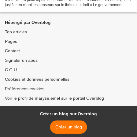
justifier en citant les penseurs sur le thème du droit « Le gouvernement
arbitraire d'un prince juste et...
Hébergé par Overblog
Top articles
Pages
Contact
Signaler un abus
C.G.U.
Cookies et données personnelles
Préférences cookies
Voir le profil de maryse.emel sur le portail Overblog
Créer un blog sur Overblog
Créer un blog