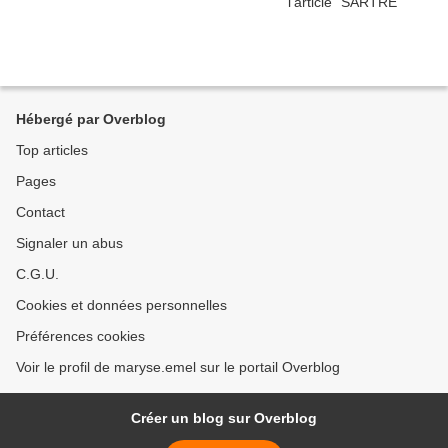
Hébergé par Overblog
Top articles
Pages
Contact
Signaler un abus
C.G.U.
Cookies et données personnelles
Préférences cookies
Voir le profil de maryse.emel sur le portail Overblog
Créer un blog sur Overblog