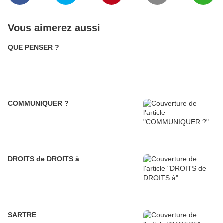
Vous aimerez aussi
QUE PENSER ?
COMMUNIQUER ?
DROITS de DROITS à
SARTRE