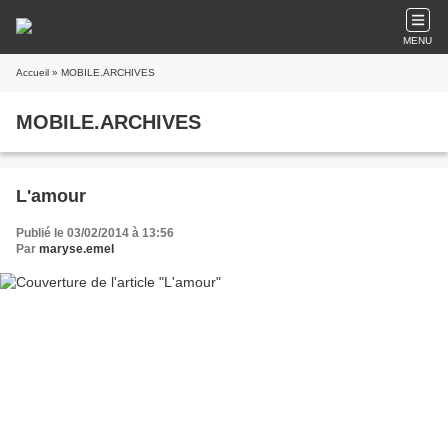
MENU
Accueil
» MOBILE.ARCHIVES
MOBILE.ARCHIVES
L'amour
Publié le 03/02/2014 à 13:56
Par
maryse.emel