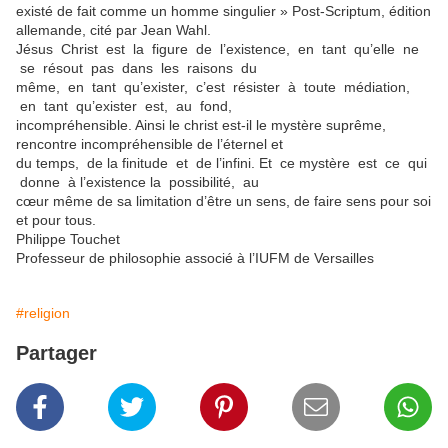
existé de fait comme un homme singulier » Post-Scriptum, édition
allemande, cité par Jean Wahl.
Jésus Christ est la figure de l’existence, en tant qu’elle ne
se résout pas dans les raisons du
même, en tant qu’exister, c’est résister à toute médiation,
en tant qu’exister est, au fond,
incompréhensible. Ainsi le christ est-il le mystère suprême,
rencontre incompréhensible de l’éternel et
du temps, de la finitude et de l’infini. Et ce mystère est ce qui
donne à l’existence la possibilité, au
cœur même de sa limitation d’être un sens, de faire sens pour soi
et pour tous.
Philippe Touchet
Professeur de philosophie associé à l’IUFM de Versailles
#religion
Partager