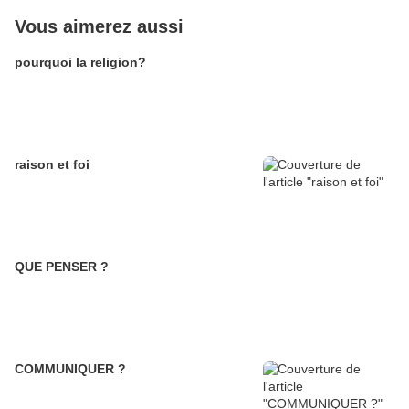
Vous aimerez aussi
pourquoi la religion?
raison et foi
QUE PENSER ?
COMMUNIQUER ?