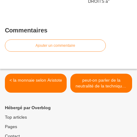
Commentaires
Ajouter un commentaire
< la monnaie selon Aristote
peut-on parler de la
neutralité de la technique?
>
Hébergé par Overblog
Top articles
Pages
Contact