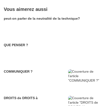
Vous aimerez aussi
peut-on parler de la neutralité de la technique?
QUE PENSER ?
COMMUNIQUER ?
DROITS de DROITS à