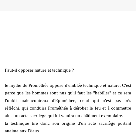
Faut-il opposer nature et technique ?
le mythe de Prométhée oppose d'emblée technique et nature. C'est
parce que les hommes sont nus qu'il faut les "habiller" et ce sera
l'oubli malencontreux d'Epiméthée, celui qui n'est pas très
réfléchi, qui conduira Prométhée à dérober le feu et à commettre
ainsi un acte sacrilège qui lui vaudra un châtiment exemplaire.
la technique tire donc son origine d'un acte sacrilège portant
atteinte aux Dieux.