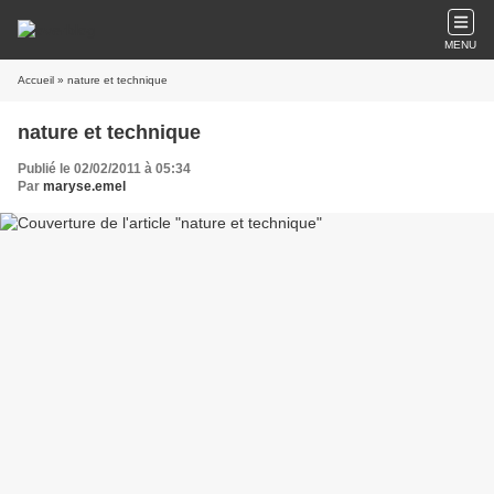
MENU
Accueil
» nature et technique
nature et technique
Publié le 02/02/2011 à 05:34
Par
maryse.emel