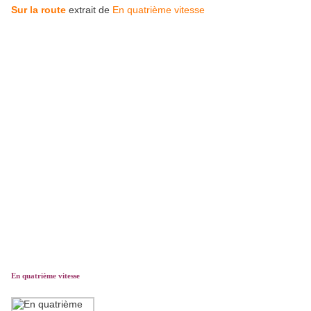
Sur la route
extrait de
En quatrième vitesse
En quatrième vitesse