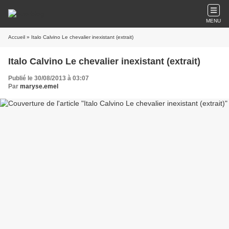
MENU
Accueil
» Italo Calvino Le chevalier inexistant (extrait)
Italo Calvino Le chevalier inexistant (extrait)
Publié le 30/08/2013 à 03:07
Par
maryse.emel