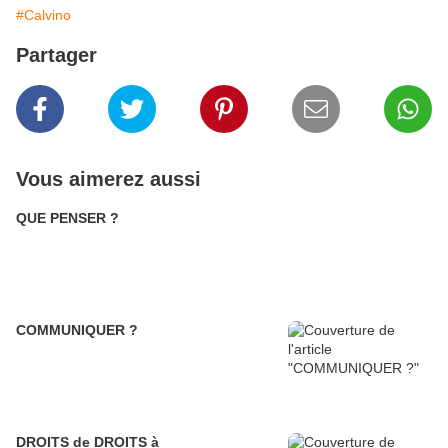
#Calvino
Partager
Vous aimerez aussi
QUE PENSER ?
COMMUNIQUER ?
DROITS de DROITS à