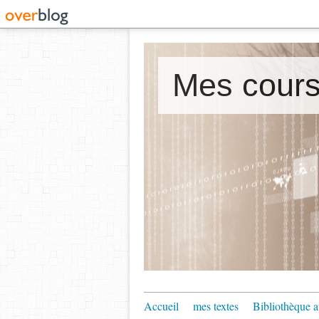
Accueil
mes textes
Bibliothèque a