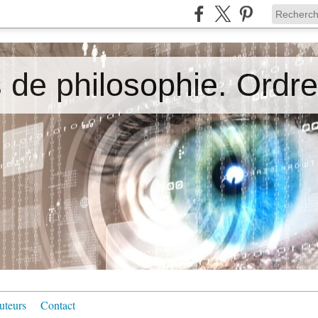
uteurs
Contact