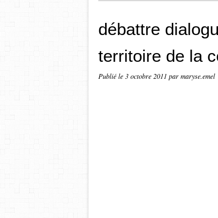
débattre dialog
territoire de la
Publié le
3 octobre 2011
par maryse.emel