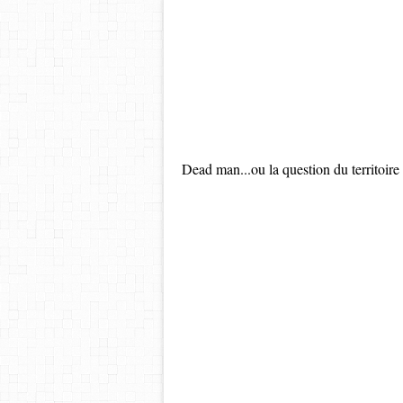
Dead man...ou la question du territoire