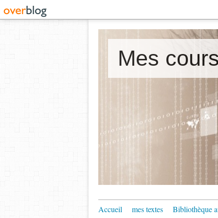
Accueil
mes textes
Bibliothèque a