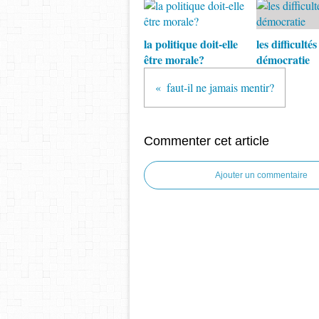
la politique doit-elle
les difficultés
être morale?
démocratie
faut-il ne jamais mentir?
Commenter cet article
Ajouter un commentaire