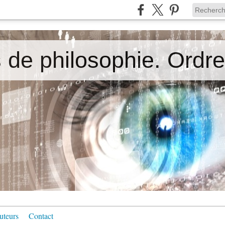
uteurs
Contact