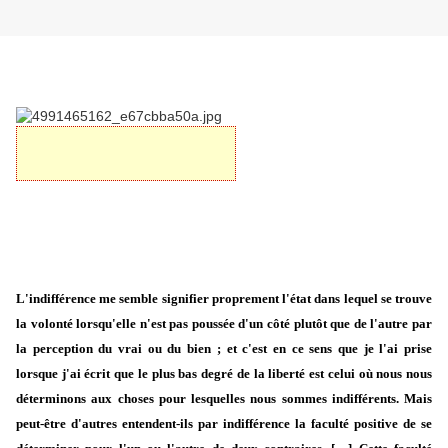
L'indifférence me semble signifier proprement l'état dans lequel se trouve
la volonté lorsqu'elle n'est pas poussée d'un côté plutôt que de l'autre par
la perception du vrai ou du bien ; et c'est en ce sens que je l'ai prise
lorsque j'ai écrit que le plus bas degré de la liberté est celui où nous nous
déterminons aux choses pour lesquelles nous sommes indifférents. Mais
peut-être d'autres entendent-ils par indifférence la faculté positive de se