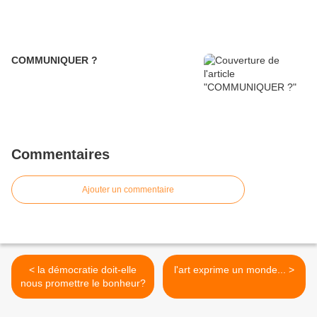
COMMUNIQUER ?
Commentaires
Ajouter un commentaire
< la démocratie doit-elle
l'art exprime un monde... >
nous promettre le bonheur?