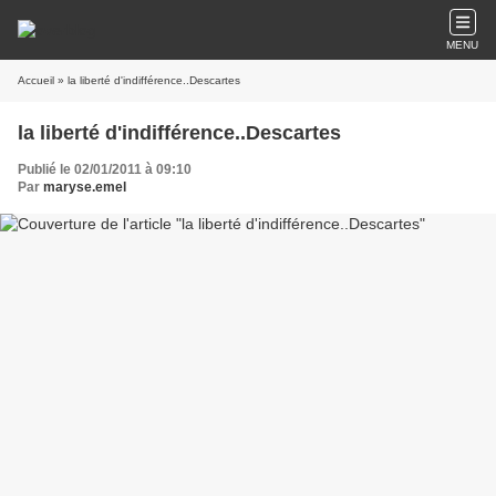
MENU
Accueil
» la liberté d'indifférence..Descartes
la liberté d'indifférence..Descartes
Publié le 02/01/2011 à 09:10
Par
maryse.emel