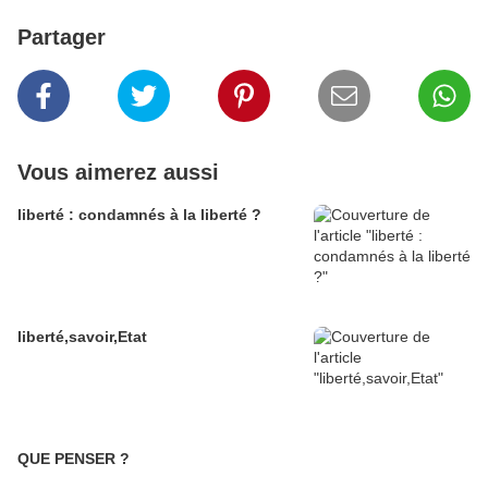
Partager
Vous aimerez aussi
liberté : condamnés à la liberté ?
liberté,savoir,Etat
QUE PENSER ?