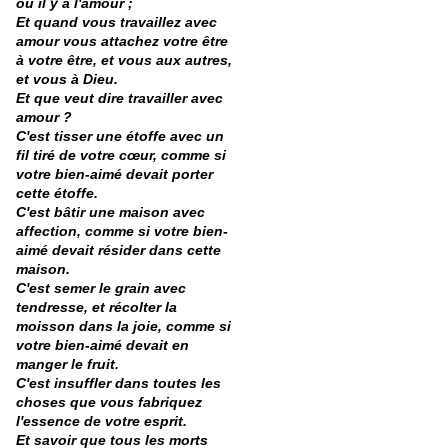
où il y a l'amour ;
Et quand vous travaillez avec
amour vous attachez votre être
à votre être, et vous aux autres,
et vous à Dieu.
Et que veut dire travailler avec
amour ?
C'est tisser une étoffe avec un
fil tiré de votre cœur, comme si
votre bien-aimé devait porter
cette étoffe.
C'est bâtir une maison avec
affection, comme si votre bien-
aimé devait résider dans cette
maison.
C'est semer le grain avec
tendresse, et récolter la
moisson dans la joie, comme si
votre bien-aimé devait en
manger le fruit.
C'est insuffler dans toutes les
choses que vous fabriquez
l'essence de votre esprit.
Et savoir que tous les morts