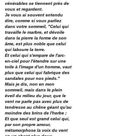
vénérables se tiennent près de
vous et regardent.
Je vous ai souvent entendu
dire, comme si vous parliez
dans votre sommeil, "Celui qui
travaille le marbre, et dévoile
dans la pierre la forme de son
âme, est plus noble que celui
qui laboure la terre.
Et celui qui s'empare de l'arc-
en-ciel pour l'étendre sur une
toile à l'image d'un homme, vaut
plus que celui qui fabrique des
sandales pour nos pieds."
Mais je dis, non en mon
sommeil, mais dans le plein
éveil du milieu du jour, que le
vent ne parle pas avec plus de
tendresse au chêne géant qu'au
moindre des brins de l'herbe ;
Et que seul est grand celui qui,
par son propre amour,
métamorphose la voix du vent