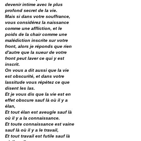
devenir intime avec le plus
profond secret de la vie.
Mais si dans votre souffrance,
vous considérez la naissance
comme une affliction, et le
poids de la chair comme une
malédiction inscrite sur votre
front, alors je réponds que rien
d'autre que la sueur de votre
front peut laver ce qui y est
inscrit.
On vous a dit aussi que la vie
est obscurité, et dans votre
lassitude vous répétez ce que
disent les las.
Et je vous dis que la vie est en
effet obscure sauf là où il y a
élan,
Et tout élan est aveugle sauf là
où il y a la connaissance.
Et toute connaissance est vaine
sauf là où il y a le travail,
Et tout travail est futile sauf là