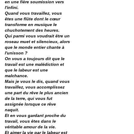
en une fière soumission vers
l'infini.
Quand vous travaillez, vous
êtes une flûte dont le cœur
transforme en musique le
chuchotement des heures.
Qui parmi vous voudrait être un
roseau muet et silencieux, alors
que le monde entier chante à
l'unisson ?
On vous a toujours dit que le
travail est une malédiction et
que le labeur est une
malchance.
Mais je vous le dis, quand vous
travaillez, vous accomplissez
une part du rêve le plus ancien
de la terre, qui vous fut
assignée lorsque ce rêve
naquit.
Et en vous gardant proche du
travail, vous êtes dans le
véritable amour de la vie.
Et aimer la vie par le labeur est