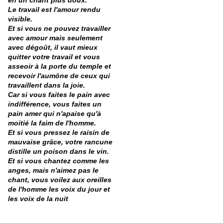
en un chant plus doux.
Le travail est l'amour rendu
visible.
Et si vous ne pouvez travailler
avec amour mais seulement
avec dégoût, il vaut mieux
quitter votre travail et vous
asseoir à la porte du temple et
recevoir l'aumône de ceux qui
travaillent dans la joie.
Car si vous faites le pain avec
indifférence, vous faites un
pain amer qui n'apaise qu'à
moitié la faim de l'homme.
Et si vous pressez le raisin de
mauvaise grâce, votre rancune
distille un poison dans le vin.
Et si vous chantez comme les
anges, mais n'aimez pas le
chant, vous voilez aux oreilles
de l'homme les voix du jour et
les voix de la nuit