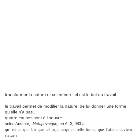
transformer la nature et soi même..tel est le but du travail
le travail permet de modifier la nature, de lui donner une forme
qu'elle n'a pas..
quatre causes sont à l'oeuvre..
selon Aristote,
Métaphysique
, en A, 3, 983 a
qu’ est-ce qui fait que tel sujet acquiert telle forme, que l’airain devient
statue ?