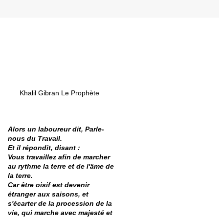
Khalil Gibran Le Prophète
Alors un laboureur dit, Parle-
nous du Travail.
Et il répondit, disant :
Vous travaillez afin de marcher
au rythme la terre et de l'âme de
la terre.
Car être oisif est devenir
étranger aux saisons, et
s'écarter de la procession de la
vie, qui marche avec majesté et