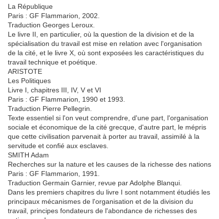
La République
Paris : GF Flammarion, 2002.
Traduction Georges Leroux.
Le livre II, en particulier, où la question de la division et de la
spécialisation du travail est mise en relation avec l'organisation
de la cité, et le livre X, où sont exposées les caractéristiques du
travail technique et poétique.
ARISTOTE
Les Politiques
Livre I, chapitres III, IV, V et VI
Paris : GF Flammarion, 1990 et 1993.
Traduction Pierre Pellegrin.
Texte essentiel si l'on veut comprendre, d'une part, l'organisation
sociale et économique de la cité grecque, d'autre part, le mépris
que cette civilisation parvenait à porter au travail, assimilé à la
servitude et confié aux esclaves.
SMITH Adam
Recherches sur la nature et les causes de la richesse des nations
Paris : GF Flammarion, 1991.
Traduction Germain Garnier, revue par Adolphe Blanqui.
Dans les premiers chapitres du livre I sont notamment étudiés les
principaux mécanismes de l'organisation et de la division du
travail, principes fondateurs de l'abondance de richesses des