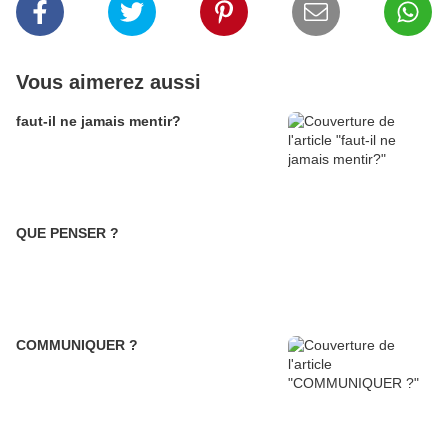
Vous aimerez aussi
faut-il ne jamais mentir?
QUE PENSER ?
COMMUNIQUER ?