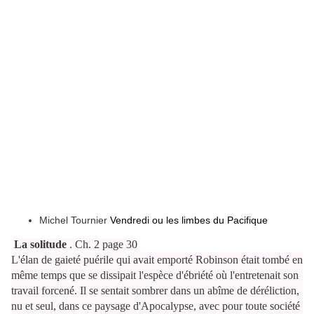
Michel Tournier
Vendredi ou les limbes du Pacifique
La solitude
. Ch. 2 page 30
L'élan de gaieté puérile qui avait emporté Robinson était tombé en
même temps que se dissipait l'espèce d'ébriété où l'entretenait son
travail forcené. Il se sentait sombrer dans un abîme de déréliction,
nu et seul, dans ce paysage d'Apocalypse, avec pour toute société