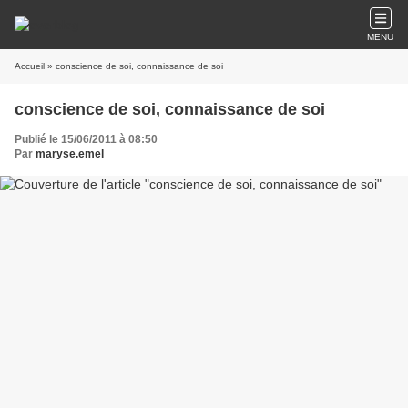
MENU
Accueil
» conscience de soi, connaissance de soi
conscience de soi, connaissance de soi
Publié le 15/06/2011 à 08:50
Par
maryse.emel