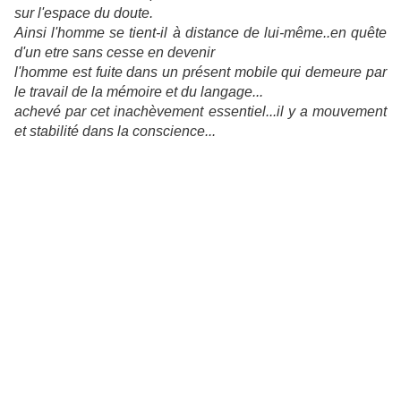
sur l'espace du doute.
Ainsi l'homme se tient-il à distance de lui-même..en quête
d'un etre sans cesse en devenir
l'homme est fuite dans un présent mobile qui demeure par
le travail de la mémoire et du langage...
achevé par cet inachèvement essentiel...il y a mouvement
et stabilité dans la conscience...