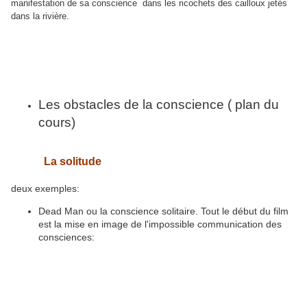
manifestation de sa conscience dans les ricochets des cailloux jetés
dans la rivière.
Les obstacles de la conscience ( plan du
cours)
La solitude
deux exemples:
Dead Man ou la conscience solitaire. Tout le début du film
est la mise en image de l'impossible communication des
consciences: