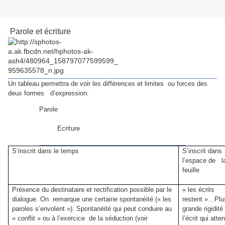
Parole et écriture
Un tableau permettra de voir les différences et limites ou forces des
deux formes d’expression.
Parole
Ecriture
S’inscrit dans le temps
S’inscrit dans
l’espace de l
feuille
Présence du destinataire et rectification possible par le
« les écrits
dialogue. On remarque une certaine spontanéité (« les
restent »…Plu
paroles s’envolent »). Spontanéité qui peut conduire au
grande rigidité
« conflit » ou à l’exercice de la séduction (voir
l’écrit qui atte