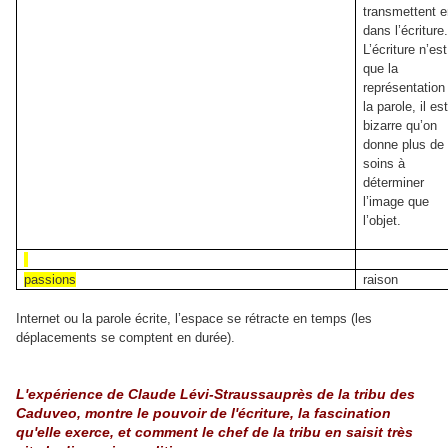
transmettent e
dans l’écriture
L’écriture n’est
que la
représentation
la parole, il es
bizarre qu’on
donne plus de
soins à
déterminer
l’image que
l’objet.
passions
raison
Internet ou la parole écrite, l’espace se rétracte en temps (les
déplacements se comptent en durée).
L'expérience de Claude Lévi-Straussauprès de la tribu des
Caduveo, montre le pouvoir de l'écriture, la fascination
qu'elle exerce, et comment le chef de la tribu en saisit très