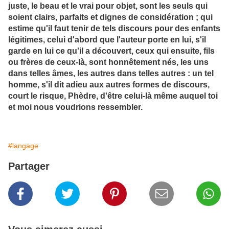
juste, le beau et le vrai pour objet, sont les seuls qui
soient clairs, parfaits et dignes de considération ; qui
estime qu'il faut tenir de tels discours pour des enfants
légitimes, celui d'abord que l'auteur porte en lui, s'il
garde en lui ce qu'il a découvert, ceux qui ensuite, fils
ou frères de ceux-là, sont honnêtement nés, les uns
dans telles âmes, les autres dans telles autres : un tel
homme, s'il dit adieu aux autres formes de discours,
court le risque, Phèdre, d'être celui-là même auquel toi
et moi nous voudrions ressembler.
#langage
Partager