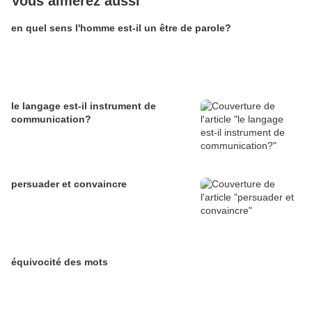
Vous aimerez aussi
en quel sens l'homme est-il un être de parole?
le langage est-il instrument de
communication?
persuader et convaincre
équivocité des mots