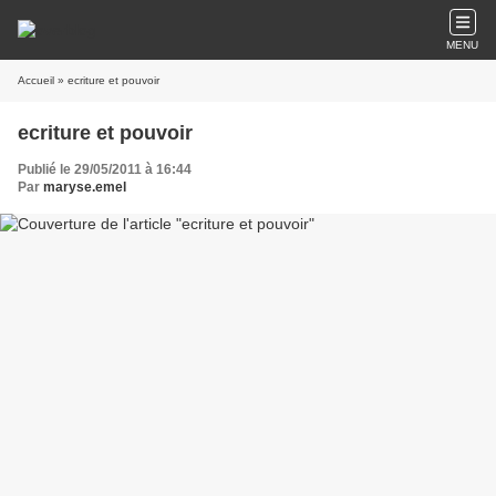
MENU
Accueil
» ecriture et pouvoir
ecriture et pouvoir
Publié le 29/05/2011 à 16:44
Par
maryse.emel