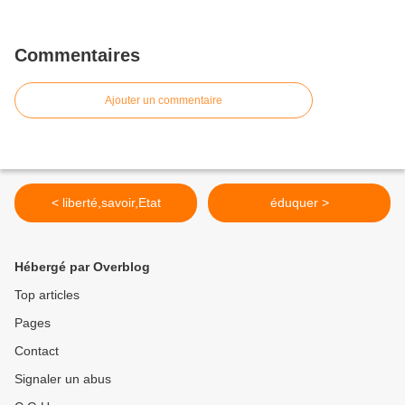
Commentaires
Ajouter un commentaire
< liberté,savoir,Etat
éduquer >
Hébergé par Overblog
Top articles
Pages
Contact
Signaler un abus